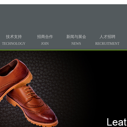
技术支持
招商合作
新闻与展会
人才招聘
TECHNOLOGY
JOIN
NEWS
RECRUITMENT