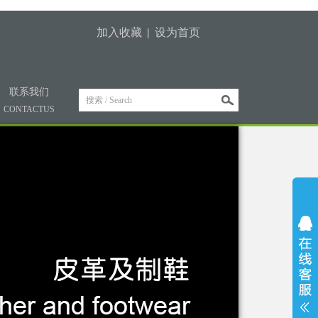
加入收藏
|
设为首页
联系我们
CONTACTUS