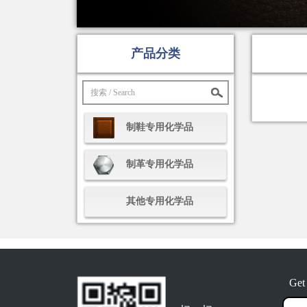
产品分类
制鞋专用化学品
制革专用化学品
其他专用化学品
Get