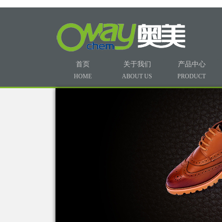
首页
关于我们
产品中心
HOME
ABOUT US
PRODUCT