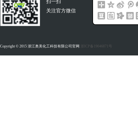
扫一扫
关注官方微信
Copyright © 2015 浙江奥美化工科技有限公司官网
浙ICP备19046871号