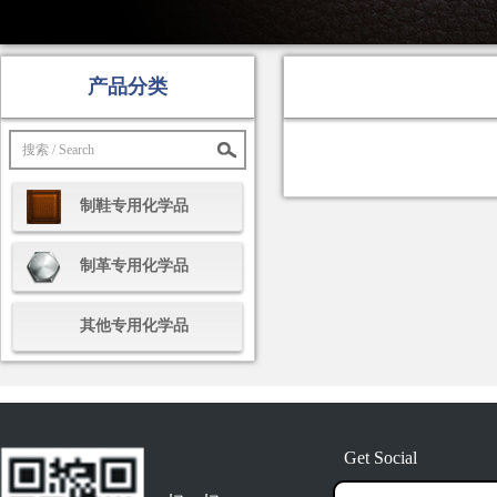
产品分类
制鞋专用化学品
制革专用化学品
其他专用化学品
Get Social