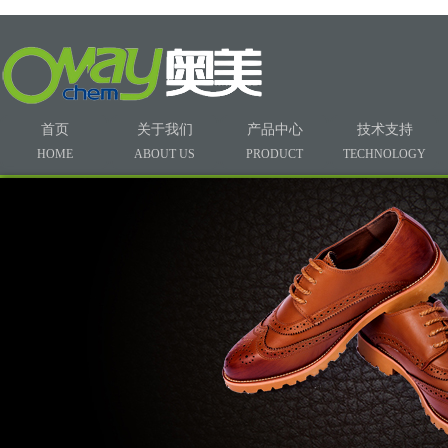
首页
关于我们
产品中心
技术支持
HOME
ABOUT US
PRODUCT
TECHNOLOGY