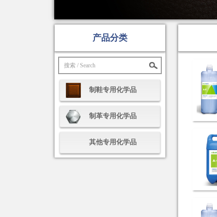
产品分类
制鞋专用化学品
制革专用化学品
其他专用化学品