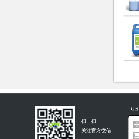
Get
扫一扫
关注官方微信