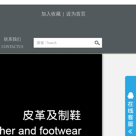
加入收藏
|
设为首页
联系我们
CONTACTUS