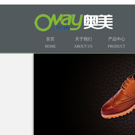
首页
关于我们
产品中心
HOME
ABOUT US
PRODUCT