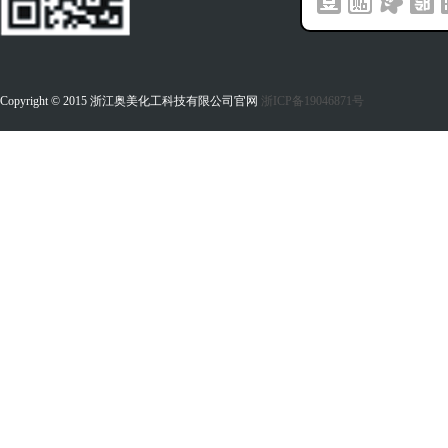
Copyright © 2015 浙江奥美化工科技有限公司官网
浙ICP备19046871号