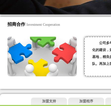
招商合作
Investment Cooperation
公司多
化的建设，
基地，精良
队。再加上
加盟支持
加盟程序