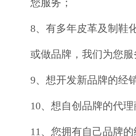
您服务；
8、有多年皮革及制鞋
或做品牌，我们为您服
9、想开发新品牌的经
10、想自创品牌的代
11、您拥有自己品牌