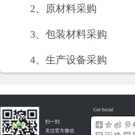
2、原材料采购
3、包装材料采购
4、生产设备采购
Get Social
扫一扫
关注官方微信