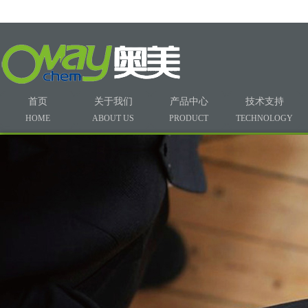
首页
关于我们
产品中心
技术支持
HOME
ABOUT US
PRODUCT
TECHNOLOGY