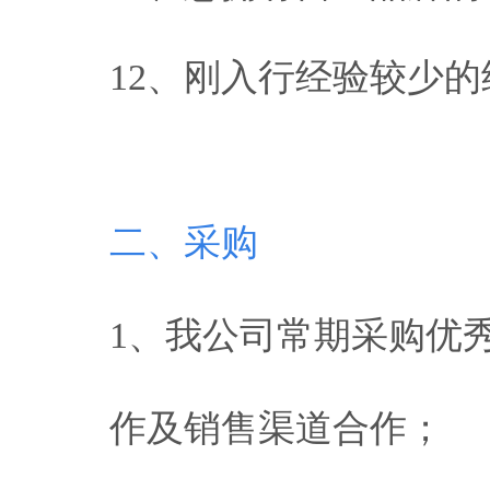
12、刚入行经验较少
二、采购
1、我公司常期采购优
作及销售渠道合作；