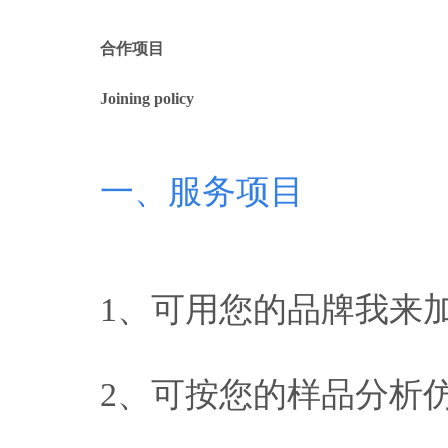
合作项目
Joining policy
一、服务项目
1、可用您的品牌我来
2、可按您的样品分析